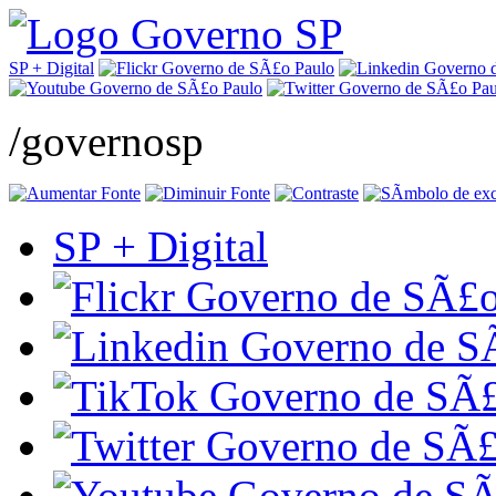
SP + Digital
/governosp
SP + Digital