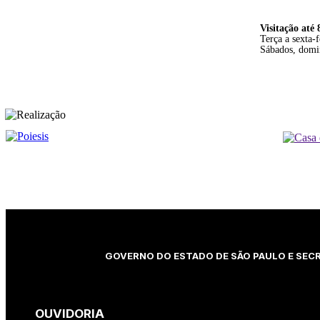
Visitação até 
Terça a sexta-
Sábados, domin
REALIZAÇÃO
GOVERNO DO ESTADO DE SÃO PAULO E SECR
OUVIDORIA