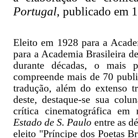
Portugal
, publicado em 
Eleito em 1928 para a Academ
para a Academia Brasileira d
durante décadas, o mais p
compreende mais de 70 public
tradução, além do extenso tr
deste, destaque-se sua colu
crítica cinematográfica em
Estado de S. Paulo
entre as d
eleito "Príncipe dos Poetas B