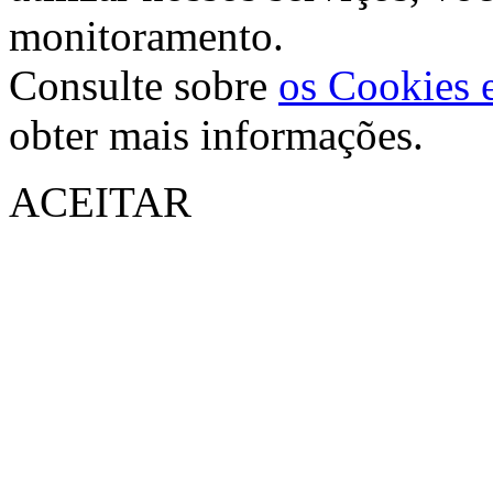
monitoramento.
Consulte sobre
os Cookies e
obter mais informações.
ACEITAR