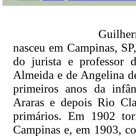
Guilhe
nasceu em Campinas, SP,
do jurista e professor 
Almeida e de Angelina d
primeiros anos da infân
Araras e depois Rio Cla
primários. Em 1902 tor
Campinas e, em 1903, co