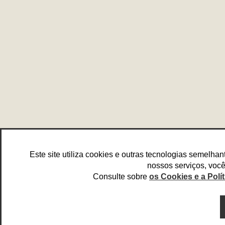
Este site utiliza cookies e outras tecnologias semelhan
nossos serviços, voc
Consulte sobre
os Cookies e a Polí