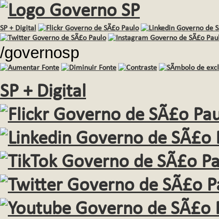
SP + Digital
/governosp
SP + Digital