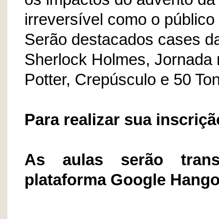
irreversível como o público
Serão destacados cases da 
Sherlock Holmes, Jornada n
Potter, Crepúsculo e 50 Ton
Para realizar sua inscriçã
As aulas serão trans
plataforma Google Hango