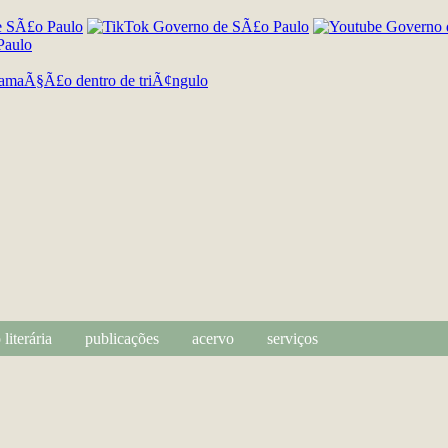
literária
publicações
acervo
serviços