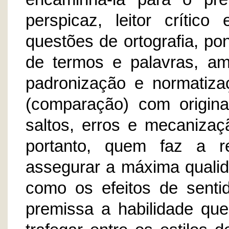
perspicaz, leitor crítico
questões de ortografia, po
de termos e palavras, am
padronização e normatiza
(comparação) com original
saltos, erros e mecanizaç
portanto, quem faz a r
assegurar a máxima qualid
como os efeitos de senti
premissa a habilidade que