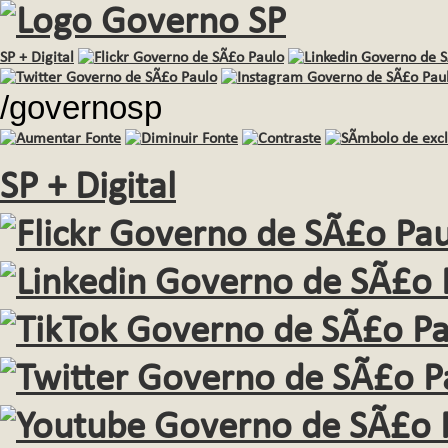
SP + Digital
/governosp
SP + Digital