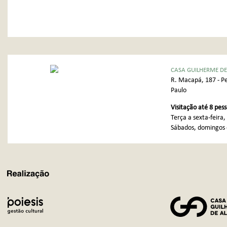
CASA GUILHERME DE
R. Macapá, 187 - Pe
Paulo
Visitação até 8 pes
Terça a sexta-feira
Sábados, domingos e
REALIZAÇÃO