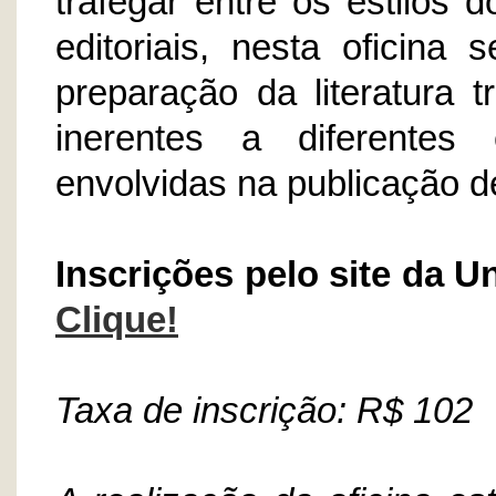
trafegar entre os estilos 
editoriais, nesta oficina
preparação da literatura 
inerentes a diferentes 
envolvidas na publicação d
Inscrições pelo site da 
Clique!
Taxa de inscrição: R$ 102