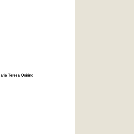
Maria Teresa Quirino