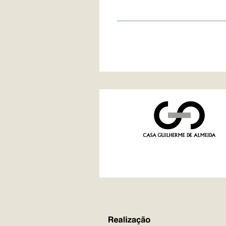
REALIZAÇÃO