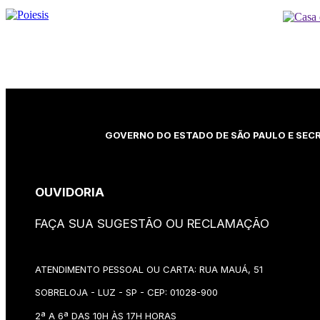
GOVERNO DO ESTADO DE SÃO PAULO E SECR
OUVIDORIA
FAÇA SUA SUGESTÃO OU RECLAMAÇÃO
ATENDIMENTO PESSOAL OU CARTA: RUA MAUÁ, 51
SOBRELOJA - LUZ - SP - CEP: 01028-900
2ª A 6ª DAS 10H ÀS 17H HORAS