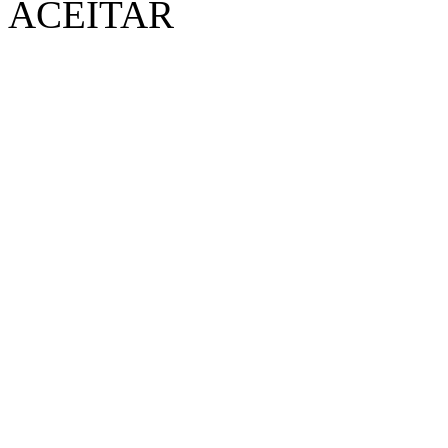
ACEITAR