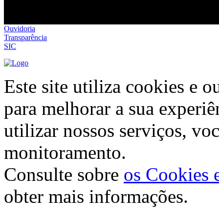
Ouvidoria
Transparência
SIC
Este site utiliza cookies e 
para melhorar a sua experiê
utilizar nossos serviços, vo
monitoramento.
Consulte sobre
os Cookies e
obter mais informações.