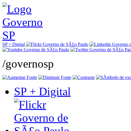
SP + Digital
/governosp
SP + Digital