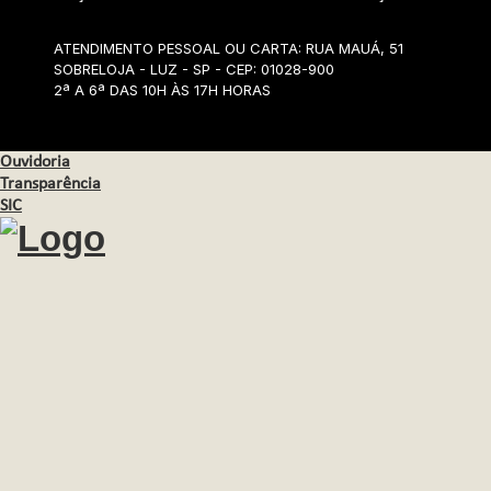
ATENDIMENTO PESSOAL OU CARTA: RUA MAUÁ, 51
SOBRELOJA - LUZ - SP - CEP: 01028-900
2ª A 6ª DAS 10H ÀS 17H HORAS
Ouvidoria
Transparência
SIC