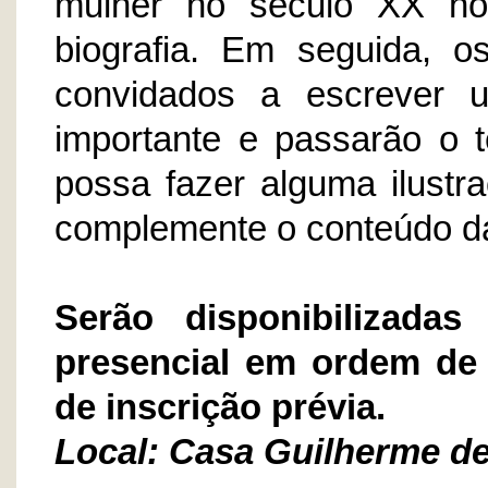
mulher no século XX no
biografia. Em seguida, os
convidados a escrever 
importante e passarão o t
possa fazer alguma ilustra
complemente o conteúdo da
Serão disponibilizadas
presencial em ordem de
de inscrição prévia.
Local: Casa Guilherme de