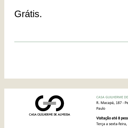
Grátis.
CASA GUILHERME DE
R. Macapá, 187 - Pe
Paulo
Visitação até 8 pes
Terça a sexta-feira