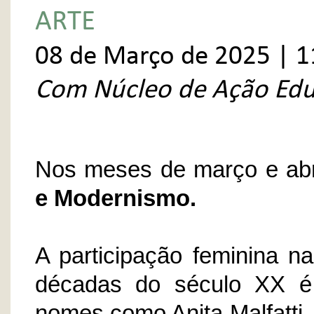
ARTE
08 de Março de 2025 | 1
Com Núcleo de Ação Edu
Nos meses de março e abri
e Modernismo.
A participação feminina na
décadas do século XX é
nomes como Anita Malfatti, 