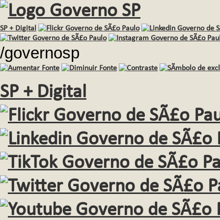
SP + Digital
/governosp
SP + Digital