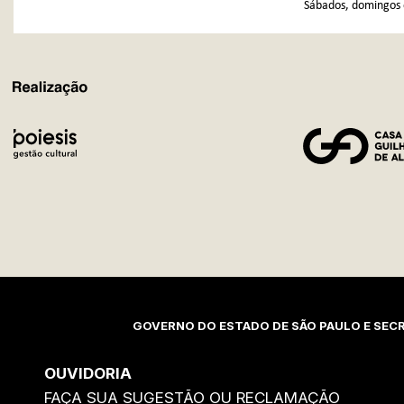
Sábados, domingos e
REALIZAÇÃO
GOVERNO DO ESTADO DE SÃO PAULO E SECR
OUVIDORIA
FAÇA SUA SUGESTÃO OU RECLAMAÇÃO