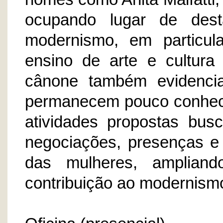
ocupando lugar de dest
modernismo, em particul
ensino de arte e cultura
cânone também evidencia
permanecem pouco conheci
atividades propostas busc
negociações, presenças e 
das mulheres, ampliand
contribuição ao modernismo