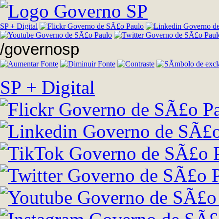
SP + Digital
/governosp
SP + Digital