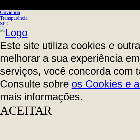
Ouvidoria
Transparência
SIC
Este site utiliza cookies e out
melhorar a sua experiência em 
serviços, você concorda com t
Consulte sobre
os Cookies e a
mais informações.
ACEITAR