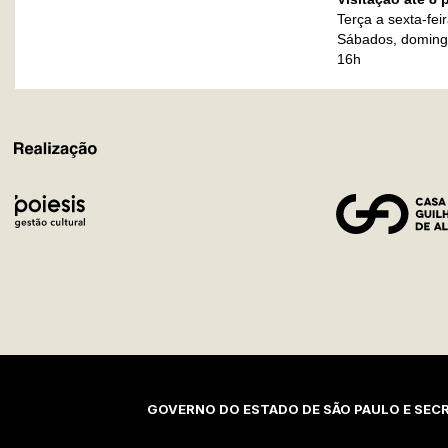
Terça a sexta-fei
Sábados, domingo
16h
REALIZAÇÃO
GOVERNO DO ESTADO DE SÃO PAULO E SECR