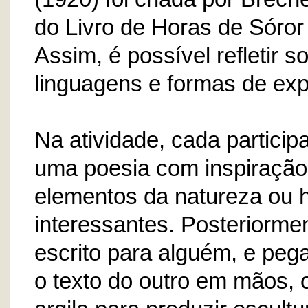
do Livro de Horas de Sóror
Assim, é possível refletir 
linguagens e formas de exp
Na atividade, cada partici
uma poesia com inspiração
elementos da natureza ou h
interessantes. Posteriormen
escrito para alguém, e peg
o texto do outro em mãos, o