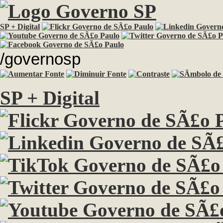
SP + Digital
/governosp
SP + Digital