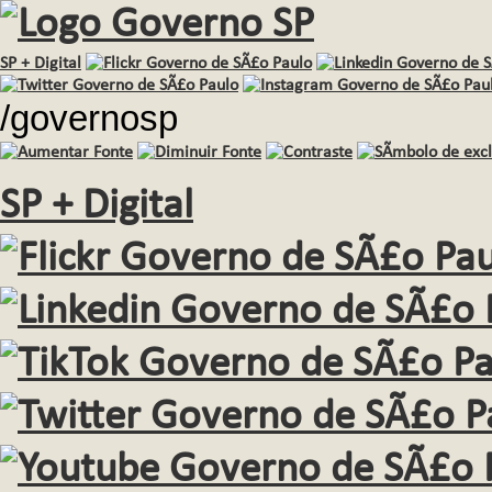
SP + Digital
/governosp
SP + Digital