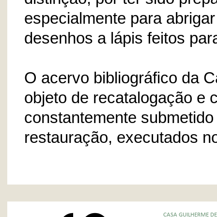
especialmente para abrigar 
desenhos a lápis feitos par
O acervo bibliográfico da 
objeto de recatalogação e c
constantemente submetido 
restauração, executados n
CASA GUILHERME DE