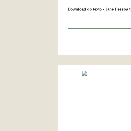
Download do texto - Jane Pessoa 