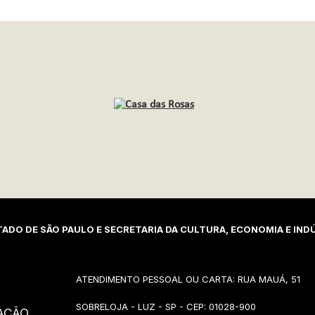
ADO DE SÃO PAULO E SECRETARIA DA CULTURA, ECONOMIA E INDÚ
ATENDIMENTO PESSOAL OU CARTA: RUA MAUÁ, 51
SOBRELOJA - LUZ - SP - CEP: 01028-900
AÇÃO