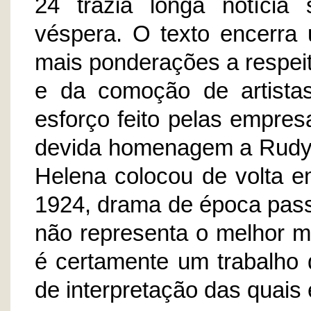
24 trazia longa notícia
véspera. O texto encerra 
mais ponderações a respeit
e da comoção de artistas
esforço feito pelas empres
devida homenagem a Rudy.
Helena colocou de volta 
1924, drama de época pass
não representa o melhor m
é certamente um trabalho 
de interpretação das quais 