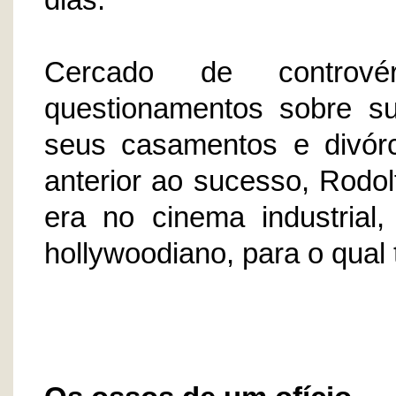
dias.
Cercado de contrové
questionamentos sobre su
seus casamentos e divór
anterior ao sucesso, Rodo
era no cinema industrial
hollywoodiano, para o qual 