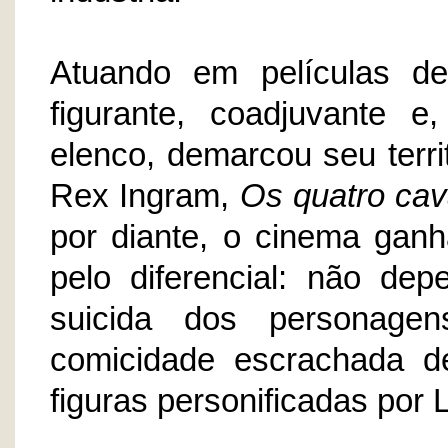
Atuando em películas de
figurante, coadjuvante e
elenco, demarcou seu territ
Rex Ingram,
Os quatro cav
por diante, o cinema ganh
pelo diferencial: não de
suicida dos personage
comicidade escrachada d
figuras personificadas por