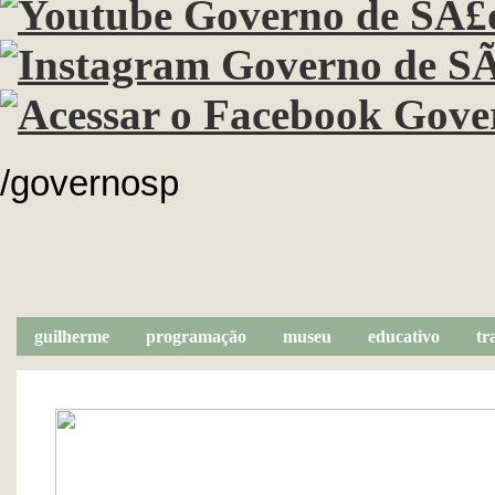
/governosp
guilherme
programação
museu
educativo
tr