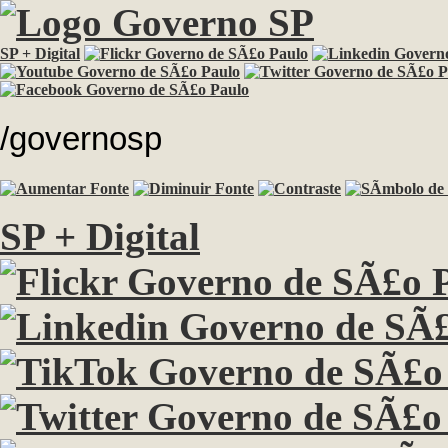
SP + Digital
/governosp
SP + Digital