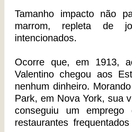
Tamanho impacto não pas
marrom, repleta de jor
intencionados.
Ocorre que, em 1913, a
Valentino chegou aos Es
nenhum dinheiro. Morando
Park, em Nova York, sua 
conseguiu um emprego d
restaurantes frequentados