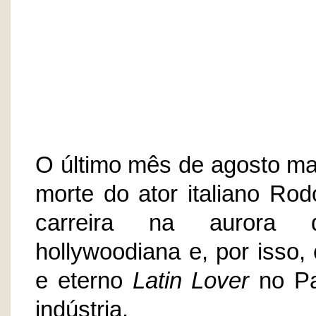
O último mês de agosto ma
morte do ator italiano Rod
carreira na aurora da
hollywoodiana e, por isso
e eterno
Latin Lover
no Pa
indústria.