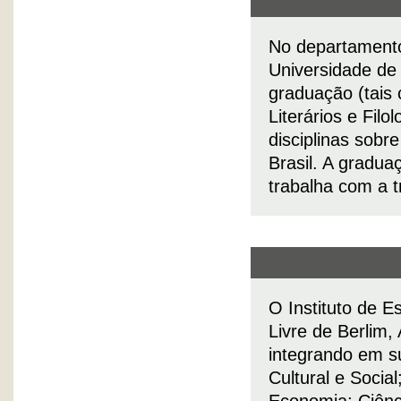
No departament
Universidade de
graduação (tais
Literários e Fil
disciplinas sobre
Brasil. A gradua
trabalha com a 
O Instituto de E
Livre de Berlim,
integrando em su
Cultural e Social