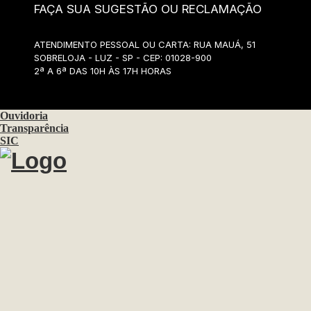
FAÇA SUA SUGESTÃO OU RECLAMAÇÃO
ATENDIMENTO PESSOAL OU CARTA: RUA MAUÁ, 51
SOBRELOJA - LUZ - SP - CEP: 01028-900
2ª A 6ª DAS 10H ÀS 17H HORAS
Ouvidoria
Transparência
SIC