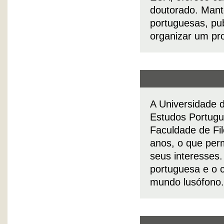
doutorado. Mant
portuguesas, publ
organizar um pro
A Universidade 
Estudos Portugu
Faculdade de Fi
anos, o que perm
seus interesses
portuguesa e o c
mundo lusófono.