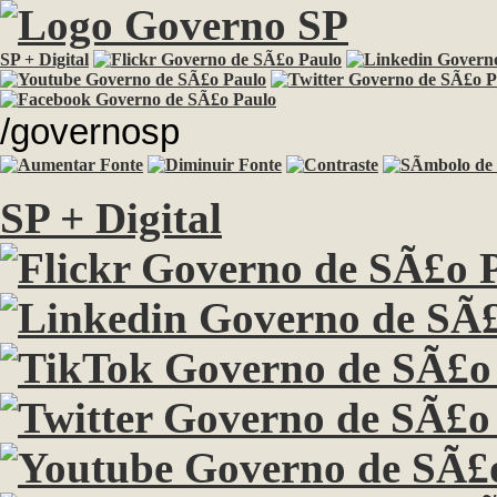
SP + Digital
/governosp
SP + Digital