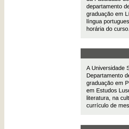
departamento de
graduação em Lín
língua portugues
horária do curso
A Universidade 
Departamento de
graduação em Po
em Estudos Lusó
literatura, na c
currículo de mest