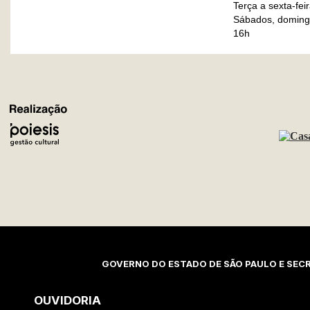
Terça a sexta-fei
Sábados, domingo
16h
REALIZAÇÃO
GOVERNO DO ESTADO DE SÃO PAULO E SECR
OUVIDORIA